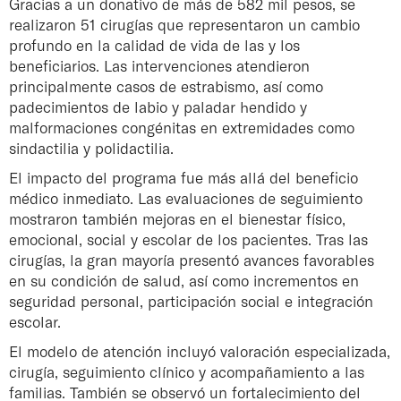
Gracias a un donativo de más de 582 mil pesos, se
realizaron 51 cirugías que representaron un cambio
profundo en la calidad de vida de las y los
beneficiarios. Las intervenciones atendieron
principalmente casos de estrabismo, así como
padecimientos de labio y paladar hendido y
malformaciones congénitas en extremidades como
sindactilia y polidactilia.
El impacto del programa fue más allá del beneficio
médico inmediato. Las evaluaciones de seguimiento
mostraron también mejoras en el bienestar físico,
emocional, social y escolar de los pacientes. Tras las
cirugías, la gran mayoría presentó avances favorables
en su condición de salud, así como incrementos en
seguridad personal, participación social e integración
escolar.
El modelo de atención incluyó valoración especializada,
cirugía, seguimiento clínico y acompañamiento a las
familias. También se observó un fortalecimiento del