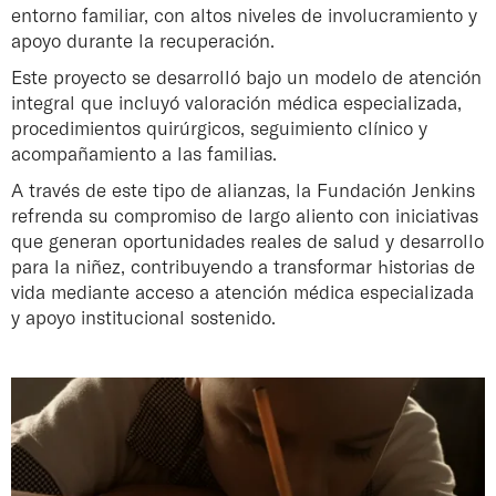
entorno familiar, con altos niveles de involucramiento y
apoyo durante la recuperación.
Este proyecto se desarrolló bajo un modelo de atención
integral que incluyó valoración médica especializada,
procedimientos quirúrgicos, seguimiento clínico y
acompañamiento a las familias.
A través de este tipo de alianzas, la Fundación Jenkins
refrenda su compromiso de largo aliento con iniciativas
que generan oportunidades reales de salud y desarrollo
para la niñez, contribuyendo a transformar historias de
vida mediante acceso a atención médica especializada
y apoyo institucional sostenido.