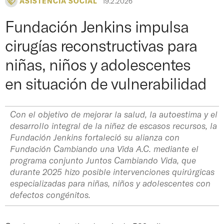
ASISTENCIA SOCIAL
19.2.2026
Fundación Jenkins impulsa
cirugías reconstructivas para
niñas, niños y adolescentes
en situación de vulnerabilidad
Con el objetivo de mejorar la salud, la autoestima y el
desarrollo integral de la niñez de escasos recursos, la
Fundación Jenkins fortaleció su alianza con
Fundación Cambiando una Vida A.C. mediante el
programa conjunto
Juntos Cambiando Vida
, que
durante 2025 hizo posible intervenciones quirúrgicas
especializadas para niñas, niños y adolescentes con
defectos congénitos.