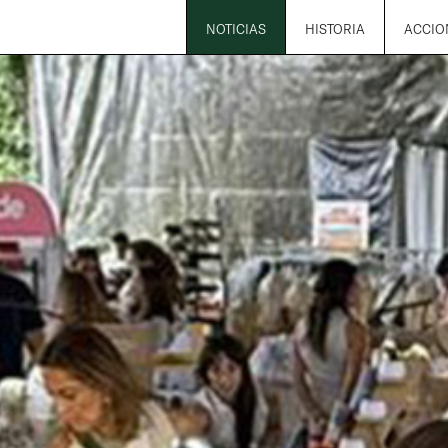
NOTICIAS
HISTORIA
ACCIO