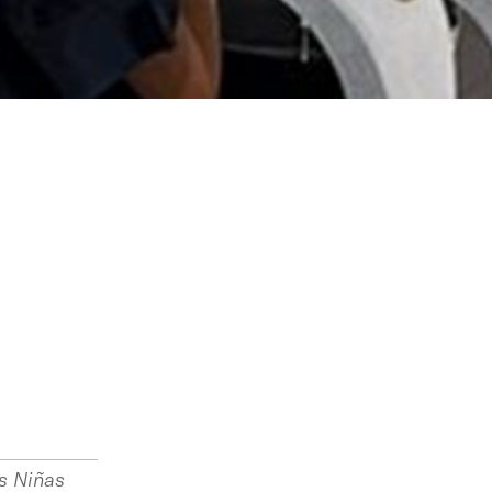
s Niñas