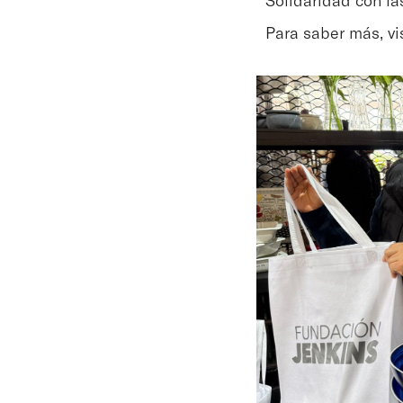
Para saber más, vi