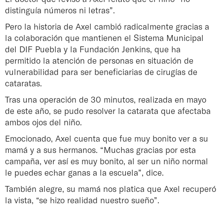
distinguía números ni letras”.
Pero la historia de Axel cambió radicalmente gracias a
la colaboración que mantienen el Sistema Municipal
del DIF Puebla y la Fundación Jenkins, que ha
permitido la atención de personas en situación de
vulnerabilidad para ser beneficiarias de cirugías de
cataratas.
Tras una operación de 30 minutos, realizada en mayo
de este año, se pudo resolver la catarata que afectaba
ambos ojos del niño.
Emocionado, Axel cuenta que fue muy bonito ver a su
mamá y a sus hermanos. “Muchas gracias por esta
campaña, ver así es muy bonito, al ser un niño normal
le puedes echar ganas a la escuela”, dice.
También alegre, su mamá nos platica que Axel recuperó
la vista, “se hizo realidad nuestro sueño”.